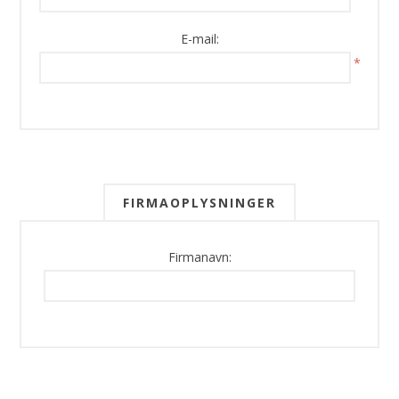
E-mail:
*
FIRMAOPLYSNINGER
Firmanavn: