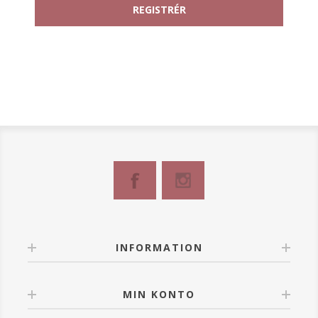
INFORMATION
MIN KONTO