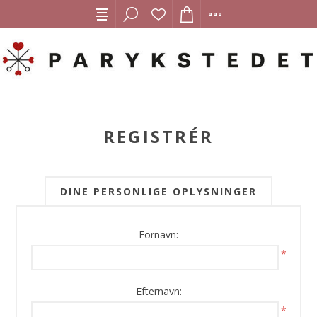
REGISTRÉR
DINE PERSONLIGE OPLYSNINGER
Fornavn:
*
Efternavn:
*