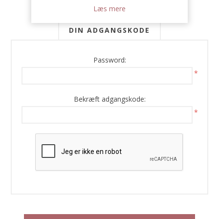
Læs mere
DIN ADGANGSKODE
Password:
*
Bekræft adgangskode:
*