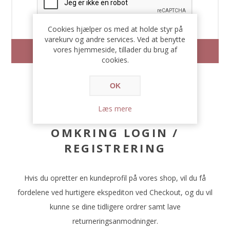
Cookies hjælper os med at holde styr på
varekurv og andre services. Ved at benytte
vores hjemmeside, tillader du brug af
cookies.
OK
Læs mere
OMKRING LOGIN /
REGISTRERING
Hvis du opretter en kundeprofil på vores shop, vil du få
fordelene ved hurtigere ekspediton ved Checkout, og du vil
kunne se dine tidligere ordrer samt lave
returneringsanmodninger.