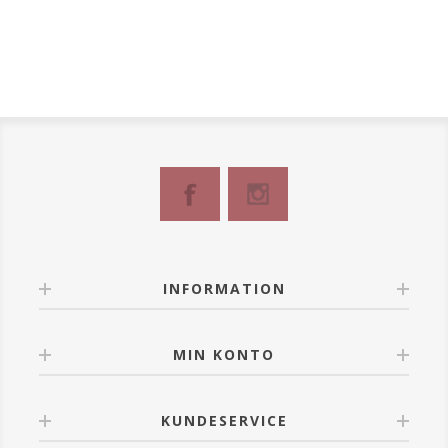
INFORMATION
MIN KONTO
KUNDESERVICE