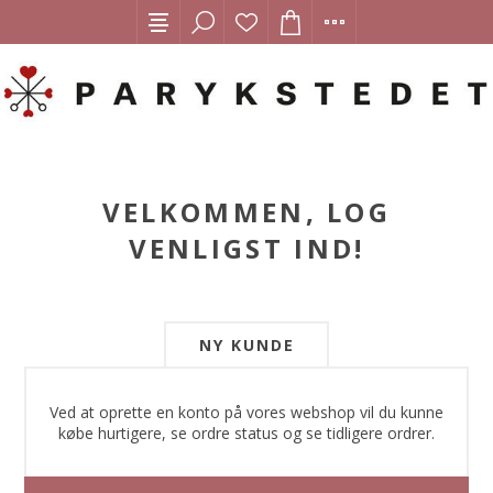
VELKOMMEN, LOG
VENLIGST IND!
NY KUNDE
Ved at oprette en konto på vores webshop vil du kunne
købe hurtigere, se ordre status og se tidligere ordrer.