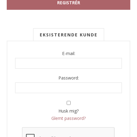
EKSISTERENDE KUNDE
E-mail:
Password:
Husk mig?
Glemt password?