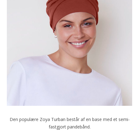
Den populære Zoya Turban består af en base med et semi-
fastgjort pandebånd.