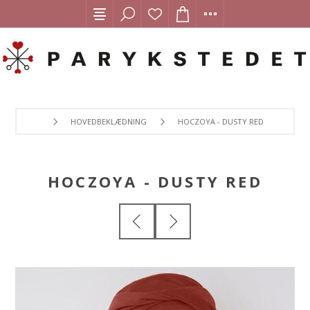
HOVEDBEKLÆDNING
HOCZOYA - DUSTY RED
HOCZOYA - DUSTY RED