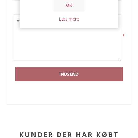
OK
Forespørgsel
Læs mere
*
KUNDER DER HAR KØBT