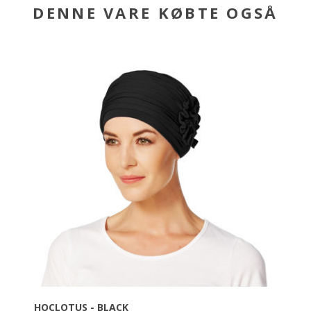
DENNE VARE KØBTE OGSÅ
HOCLOTUS - BLACK