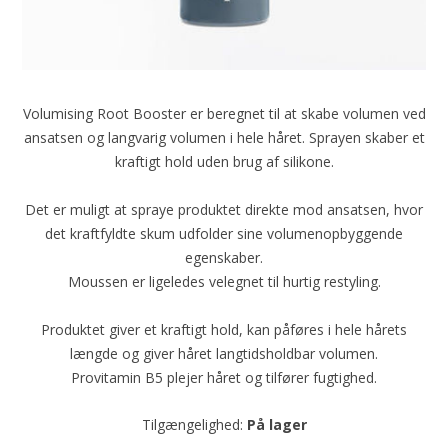
Volumising Root Booster er beregnet til at skabe volumen ved
ansatsen og langvarig volumen i hele håret. Sprayen skaber et
kraftigt hold uden brug af silikone.
Det er muligt at spraye produktet direkte mod ansatsen, hvor
det kraftfyldte skum udfolder sine volumenopbyggende
egenskaber.
Moussen er ligeledes velegnet til hurtig restyling.
Produktet giver et kraftigt hold, kan påføres i hele hårets
længde og giver håret langtidsholdbar volumen.
Provitamin B5 plejer håret og tilfører fugtighed.
Tilgængelighed:
På lager