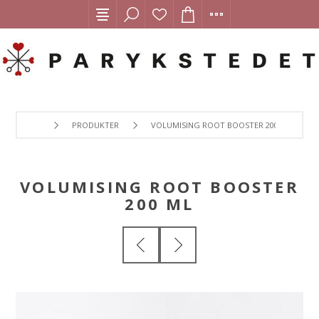
PRODUKTER
VOLUMISING ROOT BOOSTER 200 ML
VOLUMISING ROOT BOOSTER
200 ML