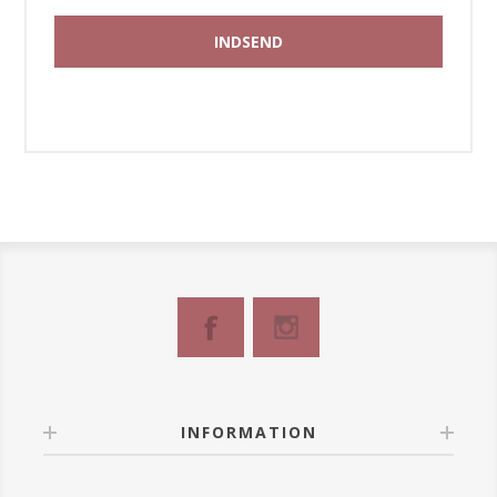
INFORMATION