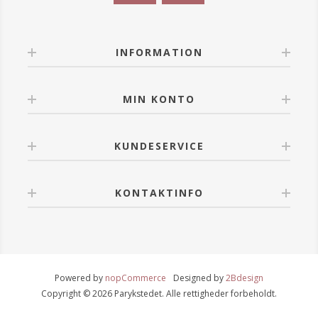
INFORMATION
MIN KONTO
KUNDESERVICE
KONTAKTINFO
Powered by
nopCommerce
Designed by
2Bdesign
Copyright © 2026 Parykstedet. Alle rettigheder forbeholdt.