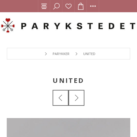
PARYKKER
UNITED
UNITED