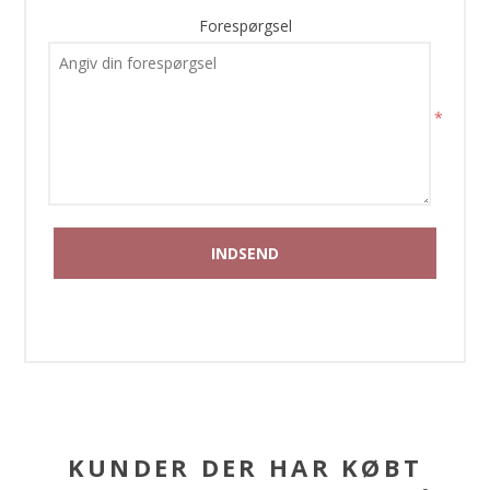
Forespørgsel
*
KUNDER DER HAR KØBT