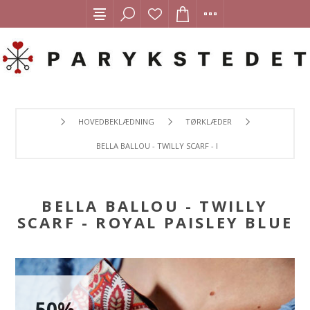
HOVEDBEKLÆDNING
TØRKLÆDER
BELLA BALLOU - TWILLY SCARF - ROYAL PAISLEY BLUE
BELLA BALLOU - TWILLY
SCARF - ROYAL PAISLEY BLUE
-50%