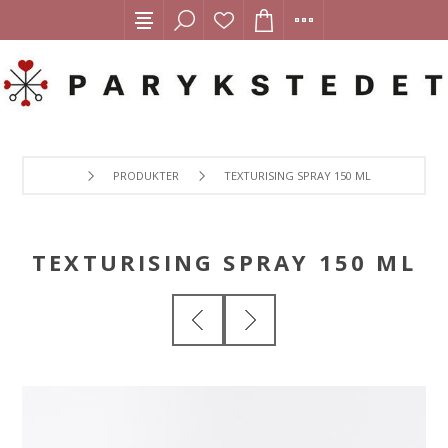
PRODUKTER
TEXTURISING SPRAY 150 ML
TEXTURISING SPRAY 150 ML