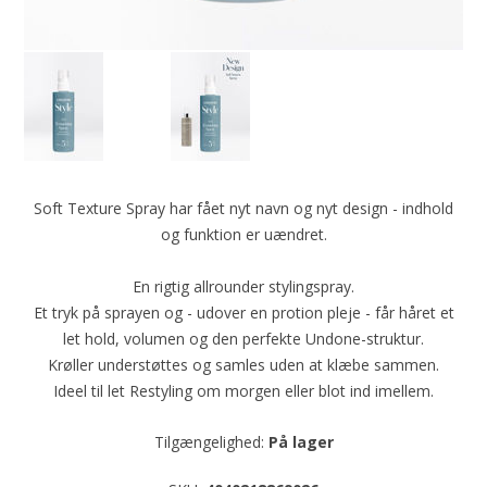
Soft Texture Spray har fået nyt navn og nyt design - indhold
og funktion er uændret.
En rigtig allrounder stylingspray.
Et tryk på sprayen og - udover en protion pleje - får håret et
let hold, volumen og den perfekte Undone-struktur.
Krøller understøttes og samles uden at klæbe sammen.
Ideel til let Restyling om morgen eller blot ind imellem.
Tilgængelighed:
På lager