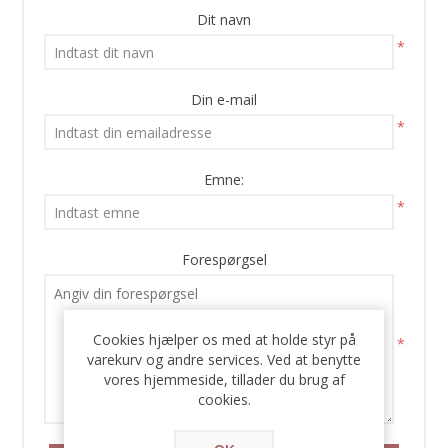
Dit navn
*
Din e-mail
*
Emne:
*
Forespørgsel
Cookies hjælper os med at holde styr på
*
varekurv og andre services. Ved at benytte
vores hjemmeside, tillader du brug af
cookies.