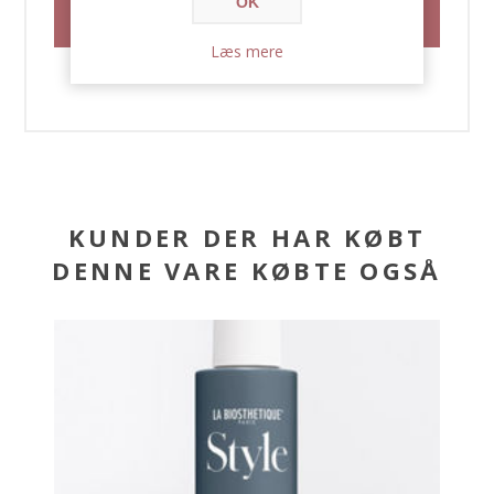
OK
Læs mere
KUNDER DER HAR KØBT
DENNE VARE KØBTE OGSÅ