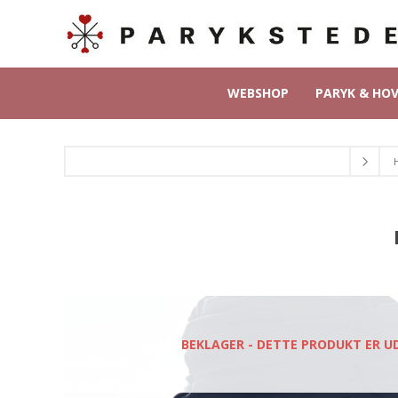
WEBSHOP
PARYK & HO
BEKLAGER - DETTE PRODUKT ER U