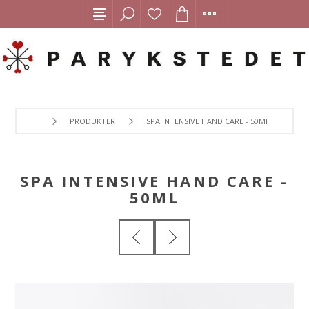
PRODUKTER
SPA INTENSIVE HAND CARE - 50ML
SPA INTENSIVE HAND CARE -
50ML