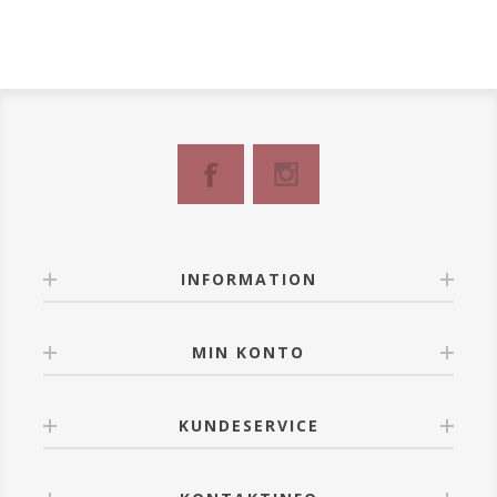
INFORMATION
MIN KONTO
KUNDESERVICE