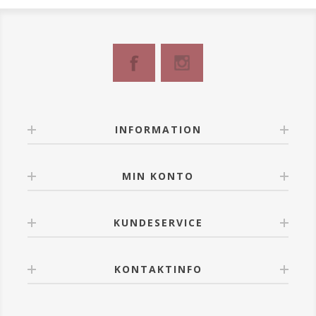
INFORMATION
MIN KONTO
KUNDESERVICE
KONTAKTINFO