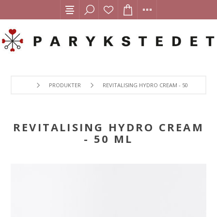
PRODUKTER
REVITALISING HYDRO CREAM - 50 ML
REVITALISING HYDRO CREAM
- 50 ML