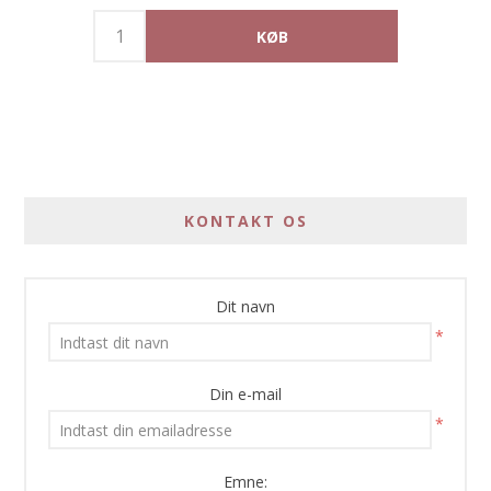
KONTAKT OS
Dit navn
*
Din e-mail
*
Emne: