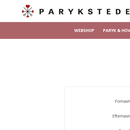
WEBSHOP
PARYK & HO
Fornavn
Efternavn