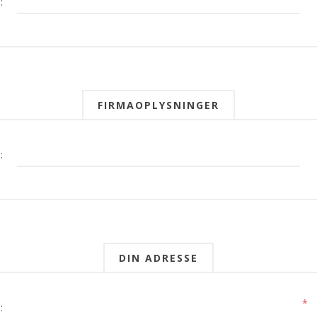
:
FIRMAOPLYSNINGER
:
DIN ADRESSE
*
: