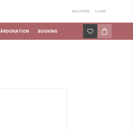
REGISTRÉR
LOGIN
HÅRDONATION
BOOKING