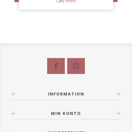
Læs mere
INFORMATION
MIN KONTO