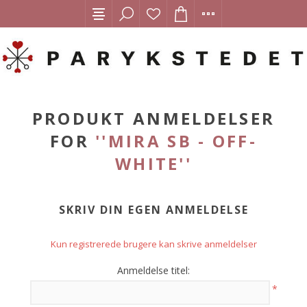
PRODUKT ANMELDELSER
FOR
MIRA SB - OFF-
WHITE
SKRIV DIN EGEN ANMELDELSE
Kun registrerede brugere kan skrive anmeldelser
Anmeldelse titel:
*