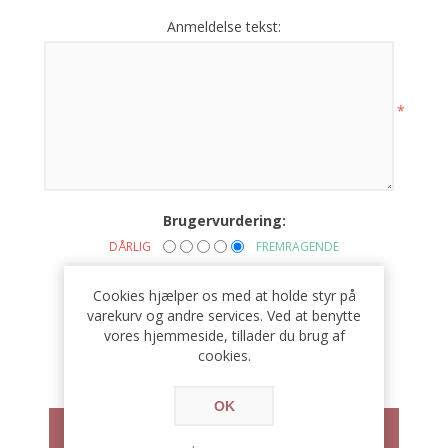
Anmeldelse tekst:
*
Brugervurdering:
DÅRLIG
FREMRAGENDE
Cookies hjælper os med at holde styr på
varekurv og andre services. Ved at benytte
vores hjemmeside, tillader du brug af
cookies.
OK