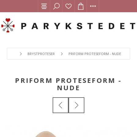
BRYSTPROTESER
PRIFORM PROTESEFORM - NUDE
PRIFORM PROTESEFORM -
NUDE