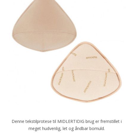
Denne tekstilprotese til MIDLERTIDIG brug er fremstillet i
meget hudvenlig, let og åndbar bomuld.