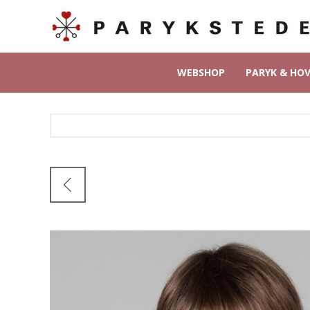
WEBSHOP
PARYK & HO