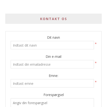
KONTAKT OS
Dit navn
*
Din e-mail
*
Emne:
*
Forespørgsel