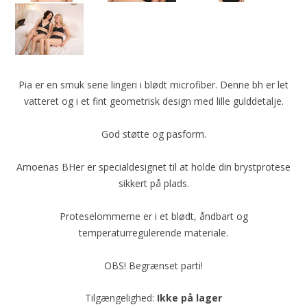
Pia er en smuk serie lingeri i blødt microfiber. Denne bh er let
vatteret og i et fint geometrisk design med lille gulddetalje.
God støtte og pasform.
Amoenas BHer er specialdesignet til at holde din brystprotese
sikkert på plads.
Proteselommerne er i et blødt, åndbart og
temperaturregulerende materiale.
OBS! Begrænset parti!
Tilgængelighed:
Ikke på lager