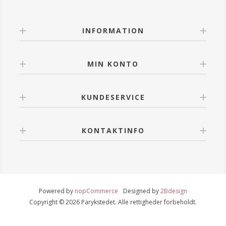
INFORMATION
MIN KONTO
KUNDESERVICE
KONTAKTINFO
Powered by
nopCommerce
Designed by
2Bdesign
Copyright © 2026 Parykstedet. Alle rettigheder forbeholdt.