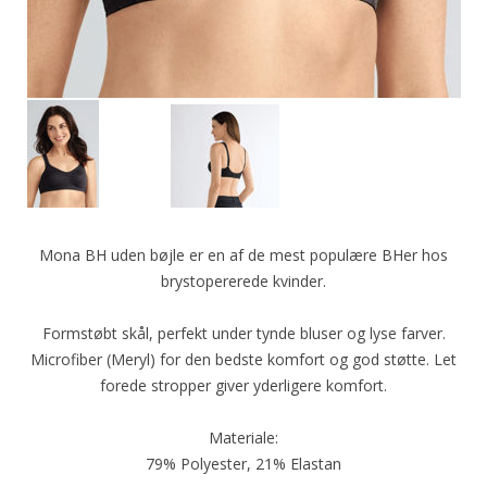
Mona BH uden bøjle er en af de mest populære BHer hos
brystopererede kvinder.
Formstøbt skål, perfekt under tynde bluser og lyse farver.
Microfiber (Meryl) for den bedste komfort og god støtte. Let
forede stropper giver yderligere komfort.
Materiale:
79% Polyester, 21% Elastan