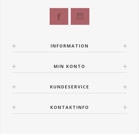
INFORMATION
MIN KONTO
KUNDESERVICE
KONTAKTINFO