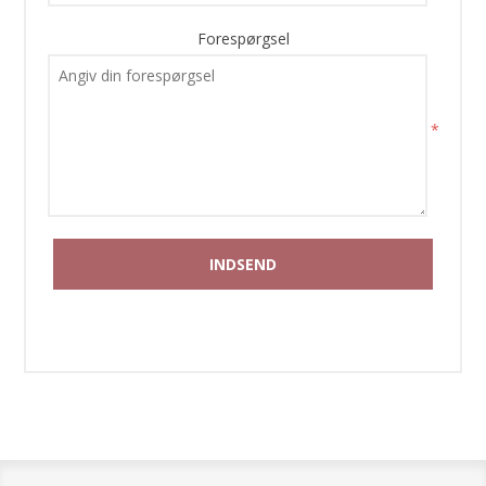
Forespørgsel
*