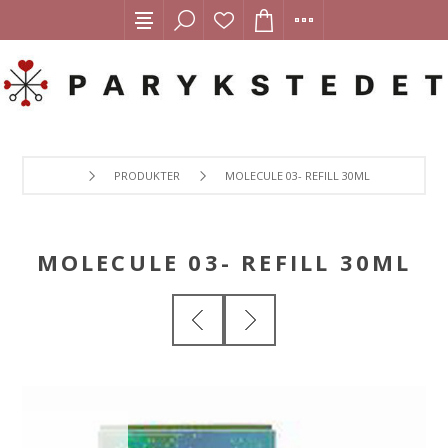
PRODUKTER
MOLECULE 03- REFILL 30ML
MOLECULE 03- REFILL 30ML