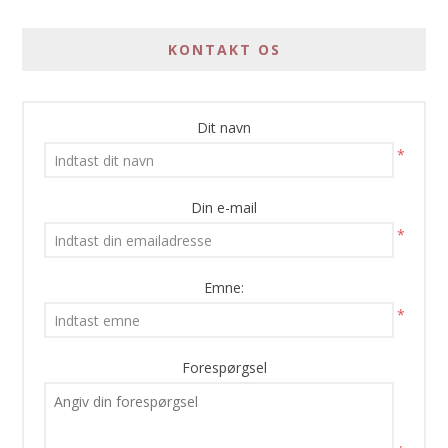
KONTAKT OS
Dit navn
*
Din e-mail
*
Emne:
*
Forespørgsel