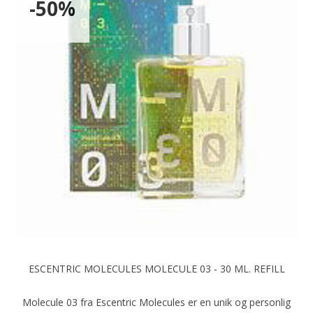
-50%
ESCENTRIC MOLECULES MOLECULE 03 - 30 ML. REFILL
Molecule 03 fra Escentric Molecules er en unik og personlig