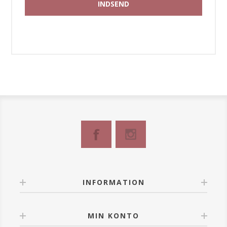
INFORMATION
MIN KONTO