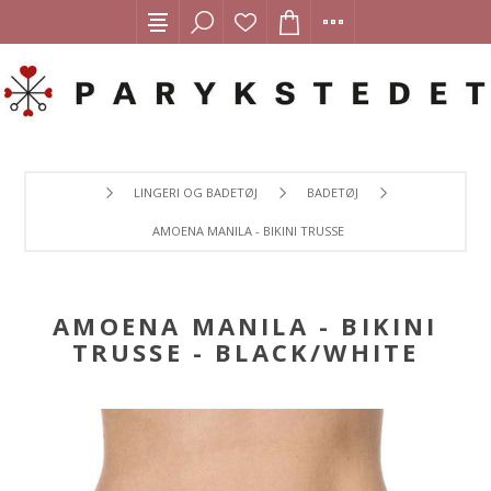
LINGERI OG BADETØJ
BADETØJ
AMOENA MANILA - BIKINI TRUSSE - BLACK/WHITE
AMOENA MANILA - BIKINI
TRUSSE - BLACK/WHITE