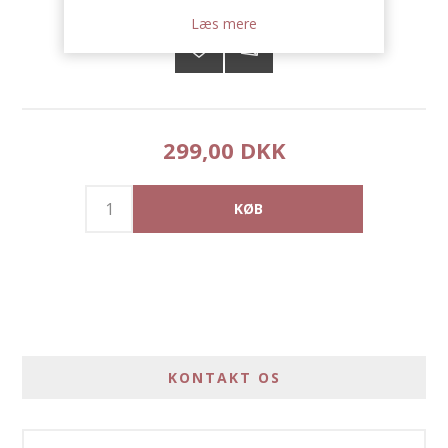
Læs mere
299,00 DKK
KONTAKT OS