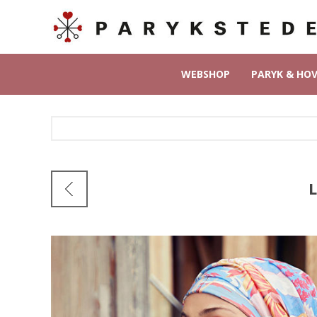
WEBSHOP
PARYK & HO