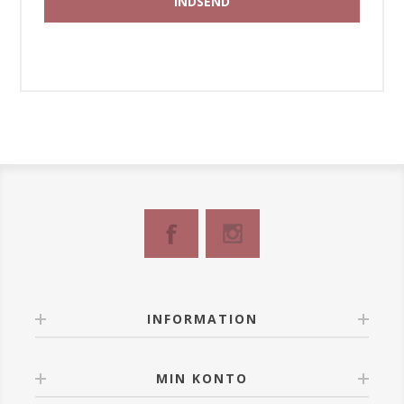
INFORMATION
MIN KONTO