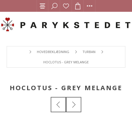
HOVEDBEKLÆDNING
TURBAN
HOCLOTUS - GREY MELANGE
HOCLOTUS - GREY MELANGE