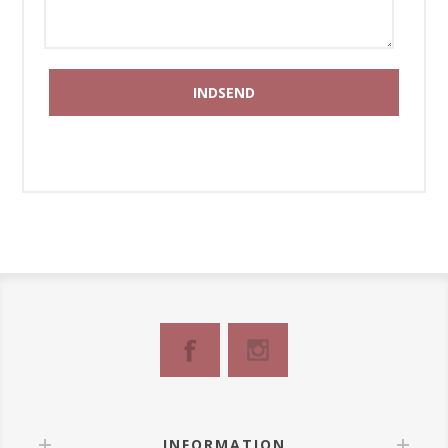
INFORMATION