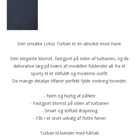
Den smukke Lotus Turban er en absolut must-have.
Den elegante blomst, fastgjort på siden af turbanen, og de
dekorative læg på tværs af modellen fuldender alt fra et
sporty til et stilfuldt og moderne outfit.
De mange detaljer tilfører perfekt fylde omkring hovedet.
- Nem og hurtig at påføre
- Fastgjort blomst på siden af turbanen
- Smart og stilfuld drapering
- Fås i et stort udvalg af flotte farver
Turban til kvinder med hårtab