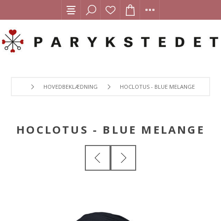
HOVEDBEKLÆDNING
HOCLOTUS - BLUE MELANGE
HOCLOTUS - BLUE MELANGE