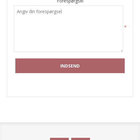
Forespørgsel
*