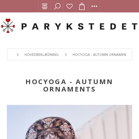
HOVEDBEKLÆDNING
HOCYOGA - AUTUMN ORNAMENTS
HOCYOGA - AUTUMN
ORNAMENTS