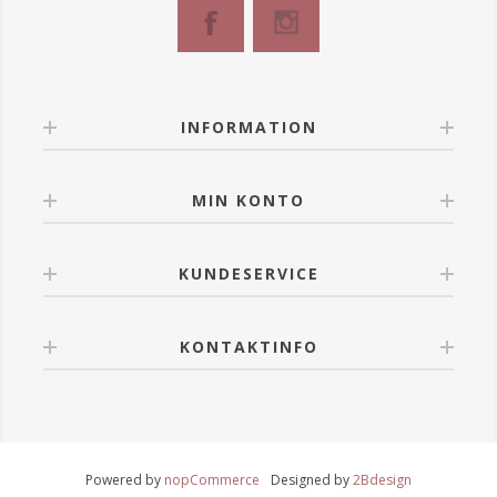
INFORMATION
MIN KONTO
KUNDESERVICE
KONTAKTINFO
Powered by
nopCommerce
Designed by
2Bdesign