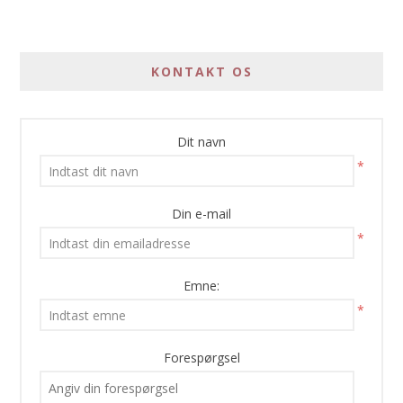
KONTAKT OS
Dit navn
*
Din e-mail
*
Emne:
*
Forespørgsel