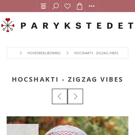
HOVEDBEKLÆDNING
HOCSHAKTI - ZIGZAG VIBES
HOCSHAKTI - ZIGZAG VIBES