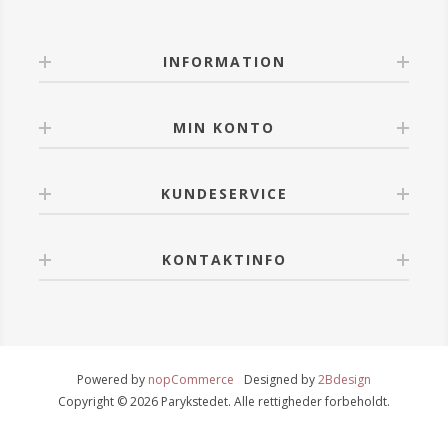
INFORMATION
MIN KONTO
KUNDESERVICE
KONTAKTINFO
Powered by
nopCommerce
Designed by
2Bdesign
Copyright © 2026 Parykstedet. Alle rettigheder forbeholdt.