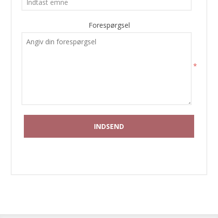
Forespørgsel
*