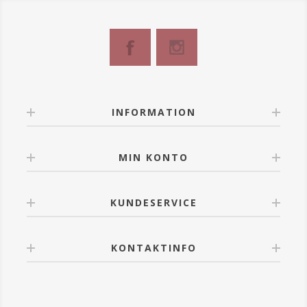
INFORMATION
MIN KONTO
KUNDESERVICE
KONTAKTINFO