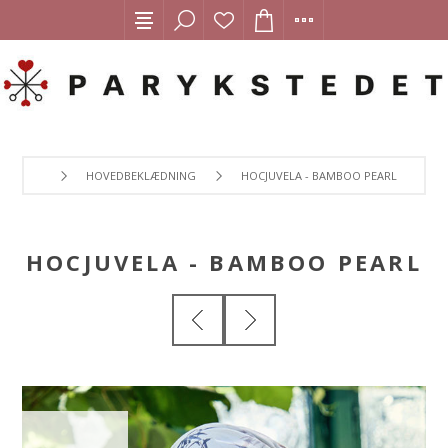
HOVEDBEKLÆDNING
HOCJUVELA - BAMBOO PEARL
HOCJUVELA - BAMBOO PEARL