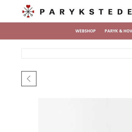
WEBSHOP
PARYK & HO