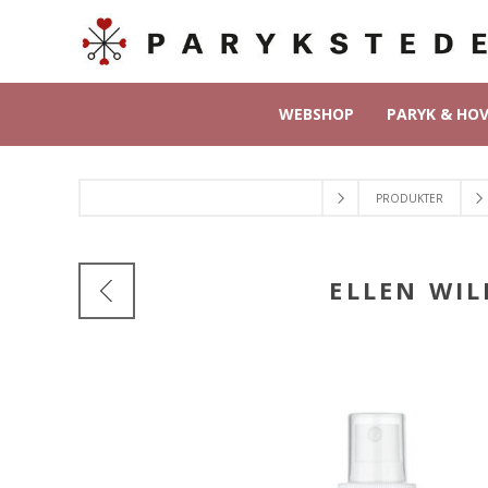
WEBSHOP
PARYK & HO
PRODUKTER
ELLEN WIL