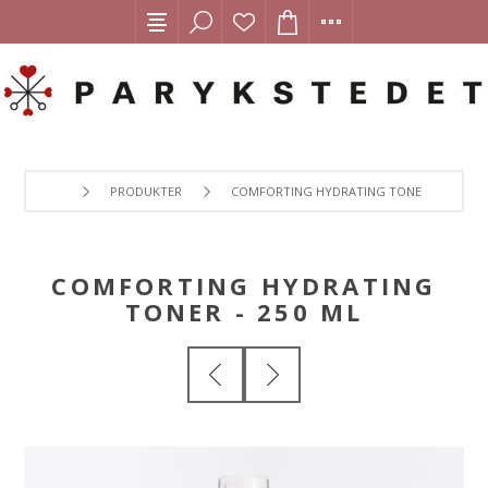
PRODUKTER
COMFORTING HYDRATING TONER - 250 ML
COMFORTING HYDRATING
TONER - 250 ML