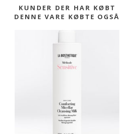
KUNDER DER HAR KØBT
DENNE VARE KØBTE OGSÅ