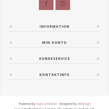
INFORMATION
MIN KONTO
KUNDESERVICE
KONTAKTINFO
Powered by
nopCommerce
Designed by
2Bdesign