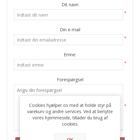
Dit navn
*
Din e-mail
*
Emne:
*
Forespørgsel
Cookies hjælper os med at holde styr på
*
varekurv og andre services. Ved at benytte
vores hjemmeside, tillader du brug af
cookies.
OK