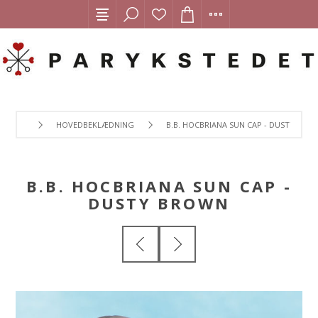
HOVEDBEKLÆDNING
B.B. HOCBRIANA SUN CAP - DUSTY BRO
B.B. HOCBRIANA SUN CAP -
DUSTY BROWN