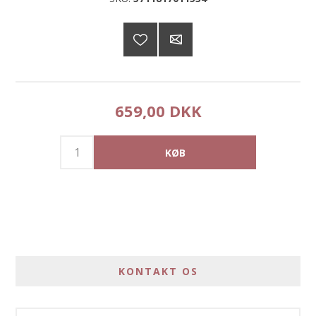
659,00 DKK
KONTAKT OS