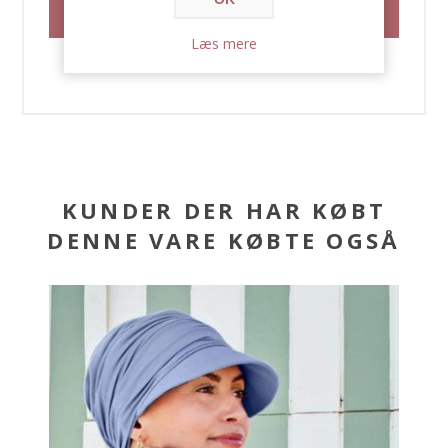
Læs mere
KUNDER DER HAR KØBT
DENNE VARE KØBTE OGSÅ