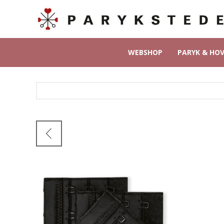
WEBSHOP
PARYK & HO