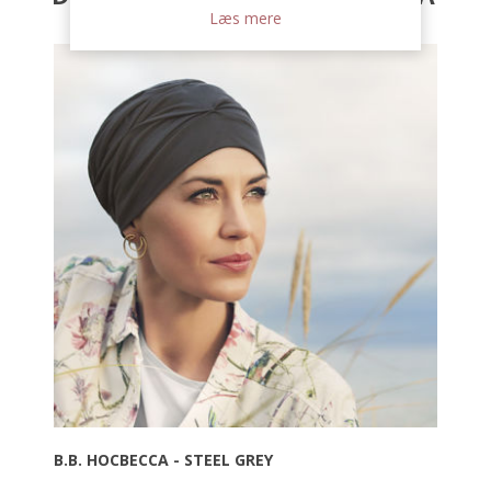
Læs mere
B.B. HOCBECCA - STEEL GREY