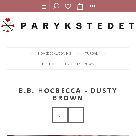
HOVEDBEKLÆDNING
TURBAN
B.B. HOCBECCA - DUSTY BROWN
B.B. HOCBECCA - DUSTY
BROWN