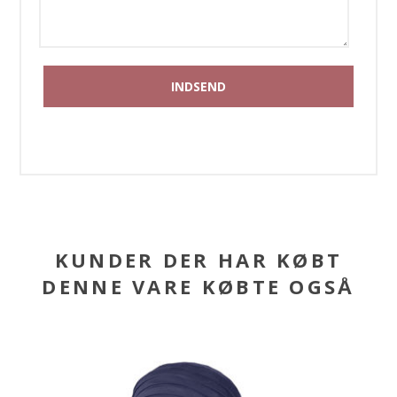
KUNDER DER HAR KØBT
DENNE VARE KØBTE OGSÅ