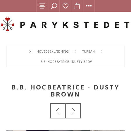
HOVEDBEKLÆDNING
TURBAN
B.B. HOCBEATRICE - DUSTY BROWN
B.B. HOCBEATRICE - DUSTY
BROWN